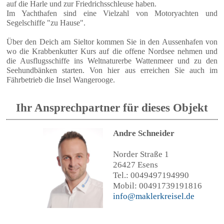
auf die Harle und zur Friedrichsschleuse haben.
Im Yachthafen sind eine Vielzahl von Motoryachten und
Segelschiffe "zu Hause".
Über den Deich am Sieltor kommen Sie in den Aussenhafen von
wo die Krabbenkutter Kurs auf die offene Nordsee nehmen und
die Ausflugsschiffe ins Weltnaturerbe Wattenmeer und zu den
Seehundbänken starten. Von hier aus erreichen Sie auch im
Fährbetrieb die Insel Wangerooge.
Ihr Ansprechpartner für dieses Objekt
Andre Schneider
Norder Straße 1
26427 Esens
Tel.: 0049497194990
Mobil: 00491739191816
info@maklerkreisel.de