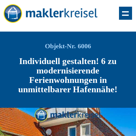
Objekt-Nr. 6006
Individuell gestalten! 6 zu
modernisierende
Ferienwohnungen in
unmittelbarer Hafennähe!