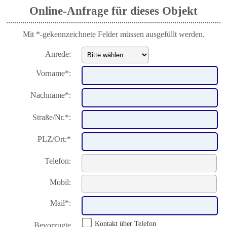
Online-Anfrage für dieses Objekt
Mit *-gekennzeichnete Felder müssen ausgefüllt werden.
Anrede:
Vorname*:
Nachname*:
Straße/Nr.*:
PLZ/Ort:*
Telefon:
Mobil:
Mail*:
Kontakt über Telefon
Bevorzugte