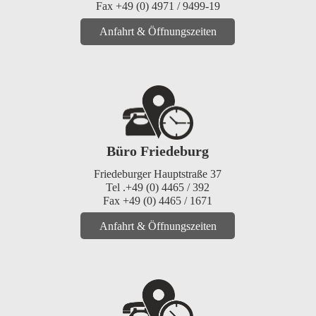
Fax +49 (0) 4971 / 9499-19
Anfahrt & Öffnungszeiten
Büro Friedeburg
Friedeburger Hauptstraße 37
Tel .+49 (0) 4465 / 392
Fax +49 (0) 4465 / 1671
Anfahrt & Öffnungszeiten