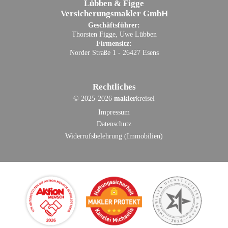
Lübben & Figge
Versicherungsmakler GmbH
Geschäftsführer:
Thorsten Figge, Uwe Lübben
Firmensitz:
Norder Straße 1 - 26427 Esens
Rechtliches
©
2025-2026
makler
kreisel
Impressum
Datenschutz
Widerrufsbelehrung (Immobilien)