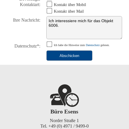
Kontaktart:
Kontakt über Mobil
Kontakt über Mail
Ihre Nachricht:
Datenschutz*:
Ich habe die Hinweise zum
Datenschutz
gelesen.
Büro Esens
Norder Straße 1
Tel. +49 (0) 4971 / 9499-0