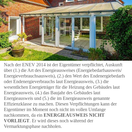
Nach der ENEV 2014 ist der Eigentümer verpflichtet, Auskunft
über (1.) die Art des Energieausweises (Energiebedarfsausweis/
Energieverbrauchsausweis), (2.) den Wert des Endenergiebedarfs
oder Endenergieverbrauchs laut Energieausweis, (3.) die
wesentlichen Energieträger für die Heizung des Gebäudes laut
Energieausweis, (4.) das Baujahr des Gebäudes laut
Energieausweis und (5.) die im Energieausweis genannte
Effizienzklasse zu machen. Diesen Verpflichtungen kann der
Eigentümer im Moment noch nicht im vollen Umfange
nachkommen, da ein
ENERGIEAUSWEIS NICHT
VORLIEGT
. Er wird dieses noch während der
Vermarktungsphase nachholen.