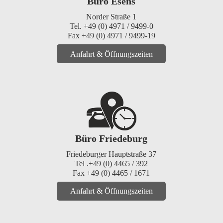
Büro Esens
Norder Straße 1
Tel. +49 (0) 4971 / 9499-0
Fax +49 (0) 4971 / 9499-19
Anfahrt & Öffnungszeiten
Büro Friedeburg
Friedeburger Hauptstraße 37
Tel .+49 (0) 4465 / 392
Fax +49 (0) 4465 / 1671
Anfahrt & Öffnungszeiten