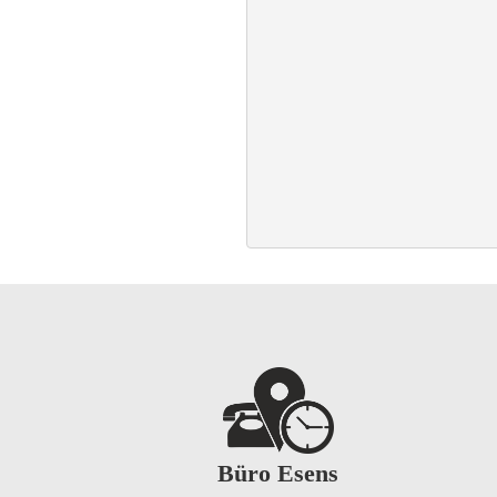
Büro Esens