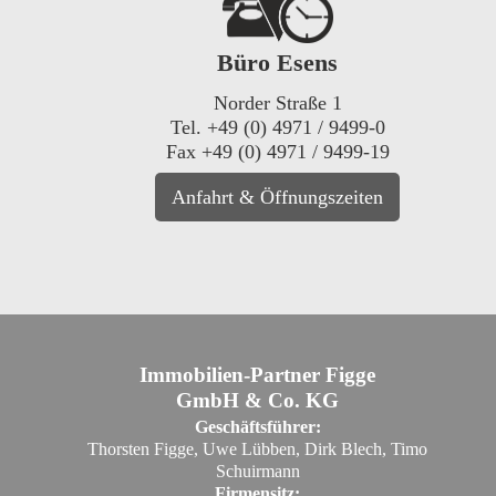
Büro Esens
Norder Straße 1
Tel. +49 (0) 4971 / 9499-0
Fax +49 (0) 4971 / 9499-19
Anfahrt & Öffnungszeiten
Immobilien-Partner Figge
GmbH & Co. KG
Geschäftsführer:
Thorsten Figge, Uwe Lübben, Dirk Blech, Timo
Schuirmann
Firmensitz: