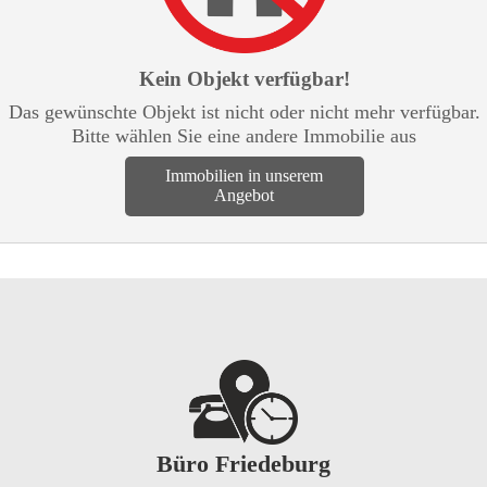
Kein Objekt verfügbar!
Das gewünschte Objekt ist nicht oder nicht mehr verfügbar.
Bitte wählen Sie eine andere Immobilie aus
Immobilien in unserem
Angebot
Büro Friedeburg