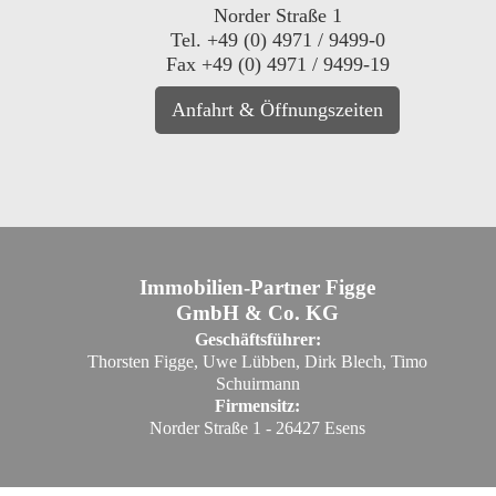
Norder Straße 1
Tel. +49 (0) 4971 / 9499-0
Fax +49 (0) 4971 / 9499-19
Anfahrt & Öffnungszeiten
Immobilien-Partner Figge
GmbH & Co. KG
Geschäftsführer:
Thorsten Figge, Uwe Lübben, Dirk Blech, Timo
Schuirmann
Firmensitz:
Norder Straße 1 - 26427 Esens