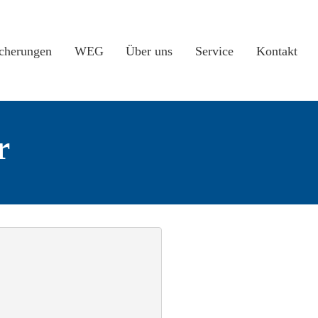
icherungen
WEG
Über uns
Service
Kontakt
r