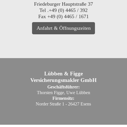
Friedeburger Hauptstraße 37
Tel .+49 (0) 4465 / 392
Fax +49 (0) 4465 / 1671
Anfahrt & Öffnungszeiten
Lübben & Figge
Versicherungsmakler GmbH
Geschäftsführer:
Thorsten Figge, Uwe Lübben
Firmensitz:
Norder Straße 1 - 26427 Esens