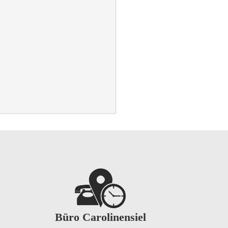
Büro Carolinensiel