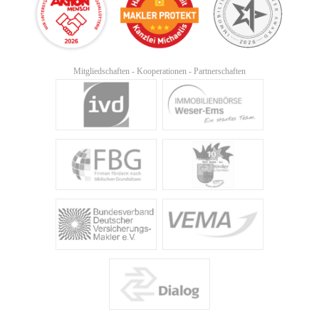
Mitgliedschaften - Kooperationen - Partnerschaften