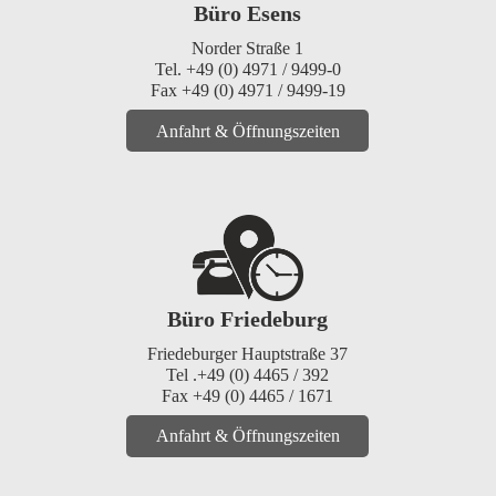
Büro Esens
Norder Straße 1
Tel. +49 (0) 4971 / 9499-0
Fax +49 (0) 4971 / 9499-19
Anfahrt & Öffnungszeiten
Büro Friedeburg
Friedeburger Hauptstraße 37
Tel .+49 (0) 4465 / 392
Fax +49 (0) 4465 / 1671
Anfahrt & Öffnungszeiten