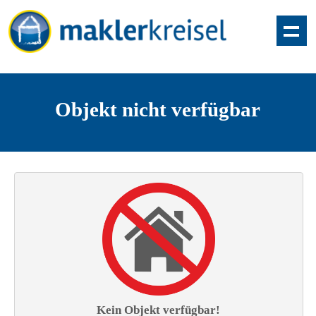
Objekt nicht verfügbar
Kein Objekt verfügbar!