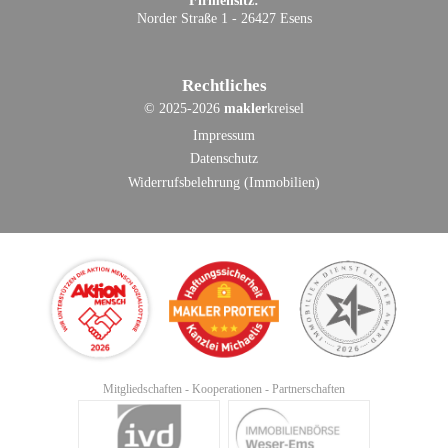
Firmensitz:
Norder Straße 1 - 26427 Esens
Rechtliches
©
2025-2026
makler
kreisel
Impressum
Datenschutz
Widerrufsbelehrung (Immobilien)
Mitgliedschaften - Kooperationen - Partnerschaften