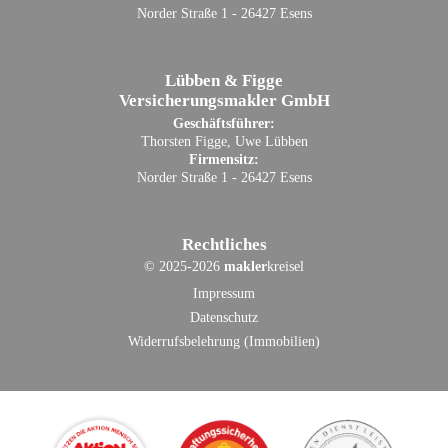
Norder Straße 1 - 26427 Esens
Lübben & Figge
Versicherungsmakler GmbH
Geschäftsführer:
Thorsten Figge, Uwe Lübben
Firmensitz:
Norder Straße 1 - 26427 Esens
Rechtliches
©
2025-2026
makler
kreisel
Impressum
Datenschutz
Widerrufsbelehrung (Immobilien)