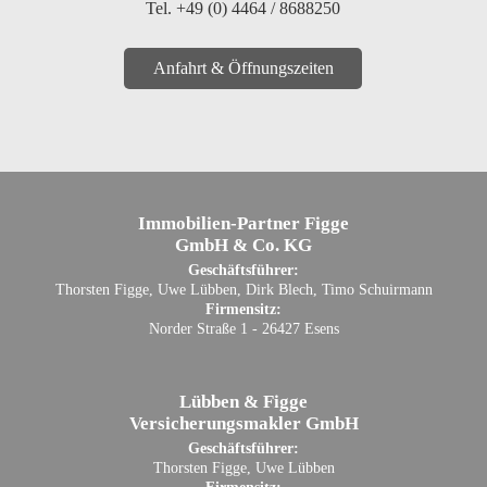
Tel. +49 (0) 4464 / 8688250
Anfahrt & Öffnungszeiten
Immobilien-Partner Figge
GmbH & Co. KG
Geschäftsführer:
Thorsten Figge, Uwe Lübben, Dirk Blech, Timo Schuirmann
Firmensitz:
Norder Straße 1 - 26427 Esens
Lübben & Figge
Versicherungsmakler GmbH
Geschäftsführer:
Thorsten Figge, Uwe Lübben