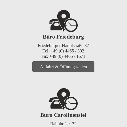
Büro Friedeburg
Friedeburger Hauptstraße 37
Tel .+49 (0) 4465 / 392
Fax +49 (0) 4465 / 1671
Anfahrt & Öffnungszeiten
Büro Carolinensiel
Bahnhofstr. 32