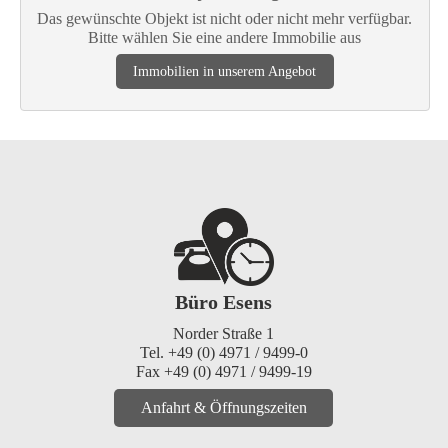
Das gewünschte Objekt ist nicht oder nicht mehr verfügbar.
Bitte wählen Sie eine andere Immobilie aus
Immobilien in unserem Angebot
Büro Esens
Norder Straße 1
Tel. +49 (0) 4971 / 9499-0
Fax +49 (0) 4971 / 9499-19
Anfahrt & Öffnungszeiten