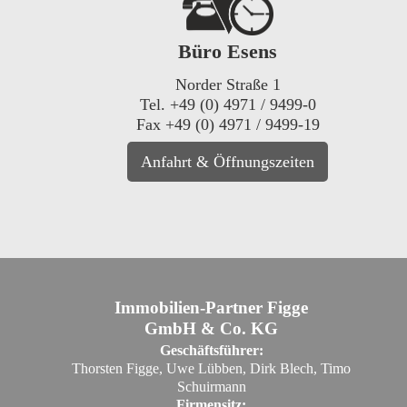
Büro Esens
Norder Straße 1
Tel. +49 (0) 4971 / 9499-0
Fax +49 (0) 4971 / 9499-19
Anfahrt & Öffnungszeiten
Immobilien-Partner Figge
GmbH & Co. KG
Geschäftsführer:
Thorsten Figge, Uwe Lübben, Dirk Blech, Timo
Schuirmann
Firmensitz: