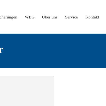
icherungen
WEG
Über uns
Service
Kontakt
r