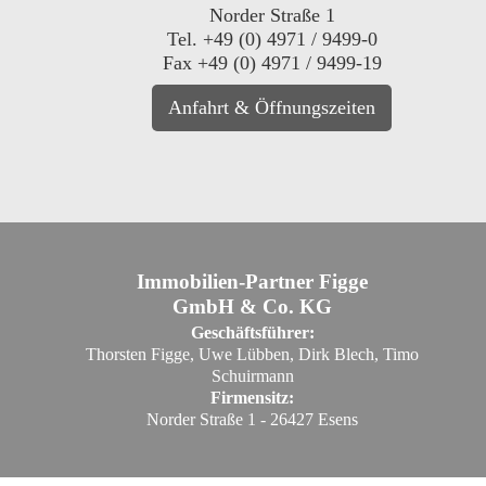
Norder Straße 1
Tel. +49 (0) 4971 / 9499-0
Fax +49 (0) 4971 / 9499-19
Anfahrt & Öffnungszeiten
Immobilien-Partner Figge
GmbH & Co. KG
Geschäftsführer:
Thorsten Figge, Uwe Lübben, Dirk Blech, Timo
Schuirmann
Firmensitz:
Norder Straße 1 - 26427 Esens