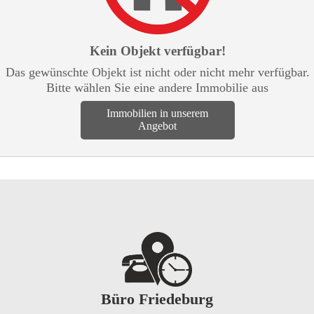
Kein Objekt verfügbar!
Das gewünschte Objekt ist nicht oder nicht mehr verfügbar.
Bitte wählen Sie eine andere Immobilie aus
Immobilien in unserem
Angebot
Büro Friedeburg