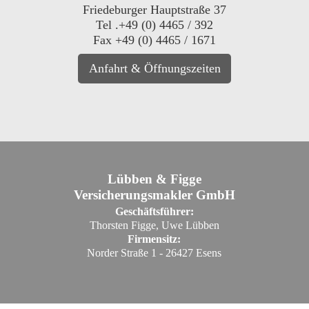
Friedeburger Hauptstraße 37
Tel .+49 (0) 4465 / 392
Fax +49 (0) 4465 / 1671
Anfahrt & Öffnungszeiten
Lübben & Figge
Versicherungsmakler GmbH
Geschäftsführer:
Thorsten Figge, Uwe Lübben
Firmensitz:
Norder Straße 1 - 26427 Esens