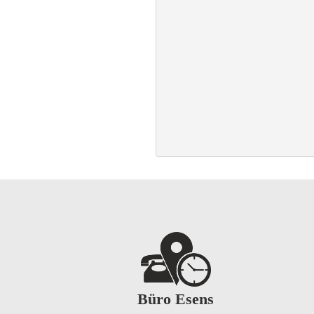
Büro Esens