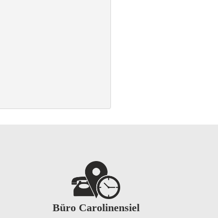
Büro Carolinensiel