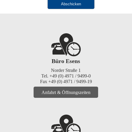
Büro Esens
Norder Straße 1
Tel. +49 (0) 4971 / 9499-0
Fax +49 (0) 4971 / 9499-19
Anfahrt & Öffnungszeiten