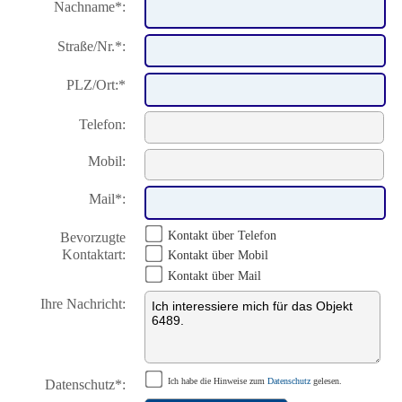
Nachname*:
Straße/Nr.*:
PLZ/Ort:*
Telefon:
Mobil:
Mail*:
Kontakt über Telefon
Bevorzugte
Kontaktart:
Kontakt über Mobil
Kontakt über Mail
Ihre Nachricht:
Datenschutz*:
Ich habe die Hinweise zum
Datenschutz
gelesen.