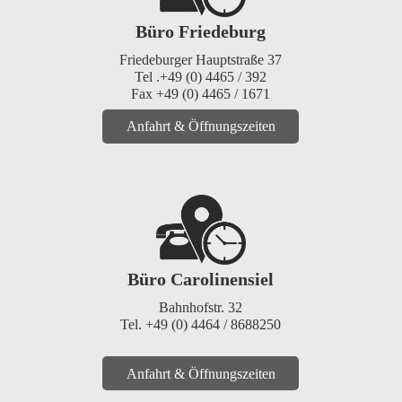
Büro Friedeburg
Friedeburger Hauptstraße 37
Tel .+49 (0) 4465 / 392
Fax +49 (0) 4465 / 1671
Anfahrt & Öffnungszeiten
Büro Carolinensiel
Bahnhofstr. 32
Tel. +49 (0) 4464 / 8688250
Anfahrt & Öffnungszeiten