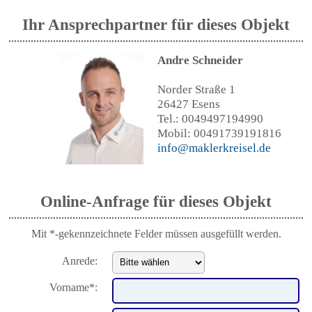
Ihr Ansprechpartner für dieses Objekt
Andre Schneider
Norder Straße 1
26427 Esens
Tel.: 0049497194990
Mobil: 00491739191816
info@maklerkreisel.de
Online-Anfrage für dieses Objekt
Mit *-gekennzeichnete Felder müssen ausgefüllt werden.
Anrede:
Vorname*: