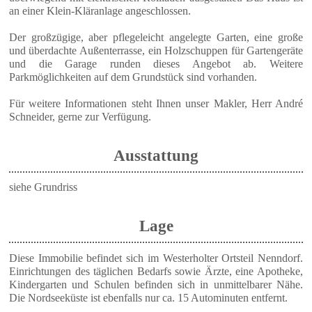
an einer Klein-Kläranlage angeschlossen.
Der großzügige, aber pflegeleicht angelegte Garten, eine große
und überdachte Außenterrasse, ein Holzschuppen für Gartengeräte
und die Garage runden dieses Angebot ab. Weitere
Parkmöglichkeiten auf dem Grundstück sind vorhanden.
Für weitere Informationen steht Ihnen unser Makler, Herr André
Schneider, gerne zur Verfügung.
Ausstattung
siehe Grundriss
Lage
Diese Immobilie befindet sich im Westerholter Ortsteil Nenndorf.
Einrichtungen des täglichen Bedarfs sowie Ärzte, eine Apotheke,
Kindergarten und Schulen befinden sich in unmittelbarer Nähe.
Die Nordseeküste ist ebenfalls nur ca. 15 Autominuten entfernt.