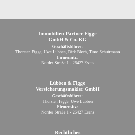
Immobilien-Partner Figge
GmbH & Co. KG
Geschäftsführer:
Thorsten Figge, Uwe Lübben, Dirk Blech, Timo Schuirmann
Firmensitz:
Norder Straße 1 - 26427 Esens
Lübben & Figge
Versicherungsmakler GmbH
Geschäftsführer:
Thorsten Figge, Uwe Lübben
Firmensitz:
Norder Straße 1 - 26427 Esens
Rechtliches