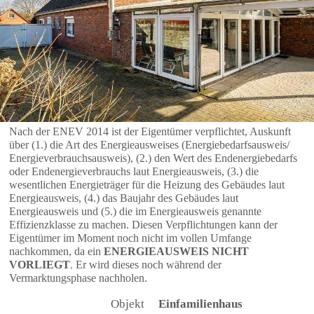
Nach der ENEV 2014 ist der Eigentümer verpflichtet, Auskunft
über (1.) die Art des Energieausweises (Energiebedarfsausweis/
Energieverbrauchsausweis), (2.) den Wert des Endenergiebedarfs
oder Endenergieverbrauchs laut Energieausweis, (3.) die
wesentlichen Energieträger für die Heizung des Gebäudes laut
Energieausweis, (4.) das Baujahr des Gebäudes laut
Energieausweis und (5.) die im Energieausweis genannte
Effizienzklasse zu machen. Diesen Verpflichtungen kann der
Eigentümer im Moment noch nicht im vollen Umfange
nachkommen, da ein
ENERGIEAUSWEIS NICHT
VORLIEGT
. Er wird dieses noch während der
Vermarktungsphase nachholen.
Objekt
Einfamilienhaus