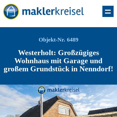
Objekt-Nr. 6489
Westerholt: Großzügiges
Wohnhaus mit Garage und
großem Grundstück in Nenndorf!