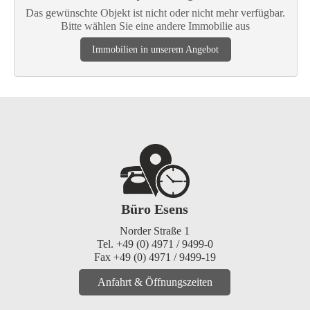
Das gewünschte Objekt ist nicht oder nicht mehr verfügbar.
Bitte wählen Sie eine andere Immobilie aus
Immobilien in unserem Angebot
Büro Esens
Norder Straße 1
Tel. +49 (0) 4971 / 9499-0
Fax +49 (0) 4971 / 9499-19
Anfahrt & Öffnungszeiten