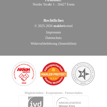
Firmensitz:
Norder Straße 1 - 26427 Esens
Rechtliches
©
2025-2026
makler
kreisel
Impressum
Datenschutz
Widerrufsbelehrung (Immobilien)
Mitgliedschaften - Kooperationen - Partnerschaften