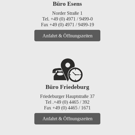
Büro Esens
Norder Straße 1
Tel. +49 (0) 4971 / 9499-0
Fax +49 (0) 4971 / 9499-19
Anfahrt & Öffnungszeiten
Büro Friedeburg
Friedeburger Hauptstraße 37
Tel .+49 (0) 4465 / 392
Fax +49 (0) 4465 / 1671
Anfahrt & Öffnungszeiten