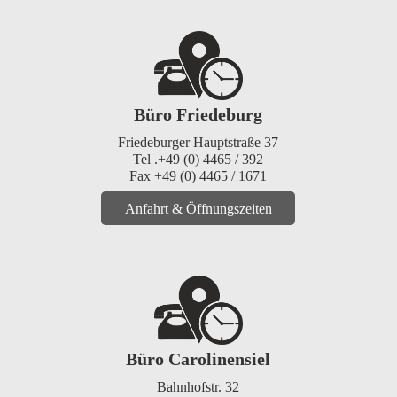
Büro Friedeburg
Friedeburger Hauptstraße 37
Tel .+49 (0) 4465 / 392
Fax +49 (0) 4465 / 1671
Anfahrt & Öffnungszeiten
Büro Carolinensiel
Bahnhofstr. 32