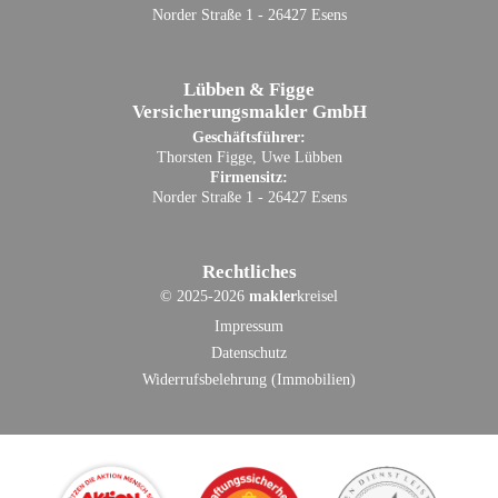
Norder Straße 1 - 26427 Esens
Lübben & Figge
Versicherungsmakler GmbH
Geschäftsführer:
Thorsten Figge, Uwe Lübben
Firmensitz:
Norder Straße 1 - 26427 Esens
Rechtliches
©
2025-2026
makler
kreisel
Impressum
Datenschutz
Widerrufsbelehrung (Immobilien)