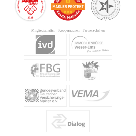
Mitgliedschaften - Kooperationen - Partnerschaften