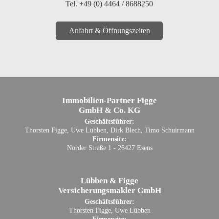
Tel. +49 (0) 4464 / 8688250
Anfahrt & Öffnungszeiten
Immobilien-Partner Figge
GmbH & Co. KG
Geschäftsführer:
Thorsten Figge, Uwe Lübben, Dirk Blech, Timo Schuirmann
Firmensitz:
Norder Straße 1 - 26427 Esens
Lübben & Figge
Versicherungsmakler GmbH
Geschäftsführer:
Thorsten Figge, Uwe Lübben