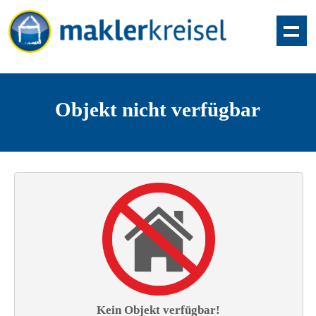
Objekt nicht verfügbar
Kein Objekt verfügbar!