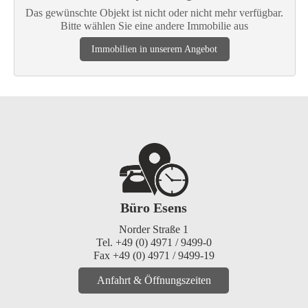
Das gewünschte Objekt ist nicht oder nicht mehr verfügbar.
Bitte wählen Sie eine andere Immobilie aus
Immobilien in unserem Angebot
Büro Esens
Norder Straße 1
Tel. +49 (0) 4971 / 9499-0
Fax +49 (0) 4971 / 9499-19
Anfahrt & Öffnungszeiten