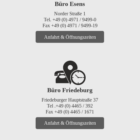
Büro Esens
Norder Straße 1
Tel. +49 (0) 4971 / 9499-0
Fax +49 (0) 4971 / 9499-19
Anfahrt & Öffnungszeiten
Büro Friedeburg
Friedeburger Hauptstraße 37
Tel .+49 (0) 4465 / 392
Fax +49 (0) 4465 / 1671
Anfahrt & Öffnungszeiten