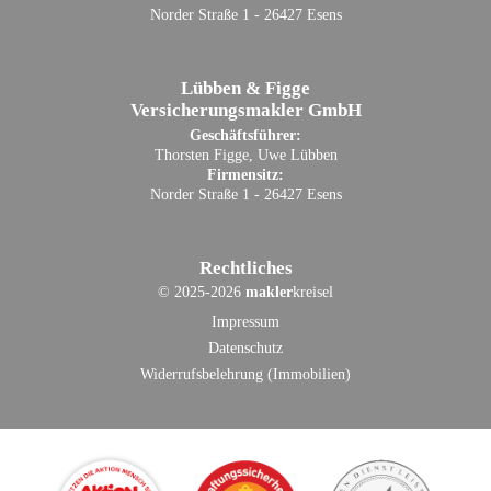
Norder Straße 1 - 26427 Esens
Lübben & Figge
Versicherungsmakler GmbH
Geschäftsführer:
Thorsten Figge, Uwe Lübben
Firmensitz:
Norder Straße 1 - 26427 Esens
Rechtliches
©
2025-2026
makler
kreisel
Impressum
Datenschutz
Widerrufsbelehrung (Immobilien)