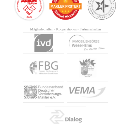
Mitgliedschaften - Kooperationen - Partnerschaften