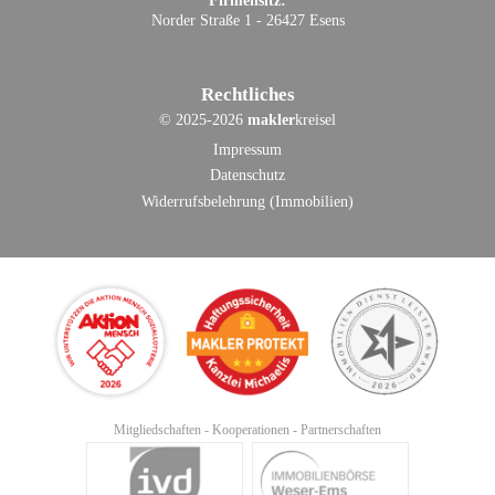
Firmensitz:
Norder Straße 1 - 26427 Esens
Rechtliches
©
2025-2026
makler
kreisel
Impressum
Datenschutz
Widerrufsbelehrung (Immobilien)
Mitgliedschaften - Kooperationen - Partnerschaften