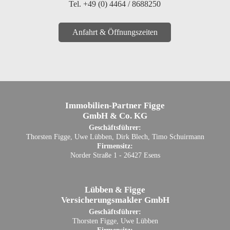
Tel. +49 (0) 4464 / 8688250
Anfahrt & Öffnungszeiten
Immobilien-Partner Figge
GmbH & Co. KG
Geschäftsführer:
Thorsten Figge, Uwe Lübben, Dirk Blech, Timo Schuirmann
Firmensitz:
Norder Straße 1 - 26427 Esens
Lübben & Figge
Versicherungsmakler GmbH
Geschäftsführer:
Thorsten Figge, Uwe Lübben