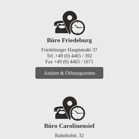
Büro Friedeburg
Friedeburger Hauptstraße 37
Tel .+49 (0) 4465 / 392
Fax +49 (0) 4465 / 1671
Anfahrt & Öffnungszeiten
Büro Carolinensiel
Bahnhofstr. 32