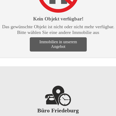
Kein Objekt verfügbar!
Das gewünschte Objekt ist nicht oder nicht mehr verfügbar.
Bitte wählen Sie eine andere Immobilie aus
Immobilien in unserem
Angebot
Büro Friedeburg