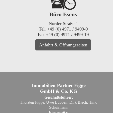
Büro Esens
Norder Straße 1
Tel. +49 (0) 4971 / 9499-0
Fax +49 (0) 4971 / 9499-19
Anfahrt & Öffnungszeiten
Immobilien-Partner Figge
GmbH & Co. KG
Geschäftsführer:
Thorsten Figge, Uwe Lübben, Dirk Blech, Timo
Schuirmann
Firmensitz: