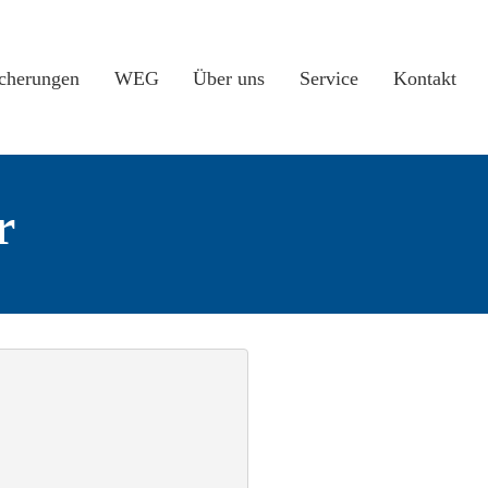
icherungen
WEG
Über uns
Service
Kontakt
r