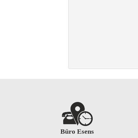
Büro Esens