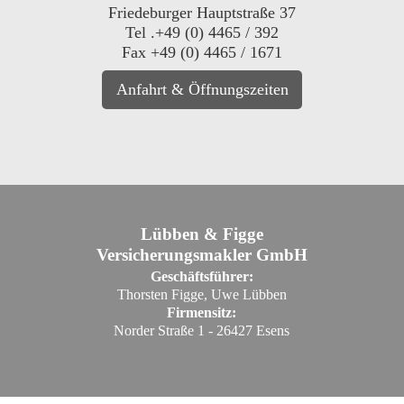
Friedeburger Hauptstraße 37
Tel .+49 (0) 4465 / 392
Fax +49 (0) 4465 / 1671
Anfahrt & Öffnungszeiten
Lübben & Figge
Versicherungsmakler GmbH
Geschäftsführer:
Thorsten Figge, Uwe Lübben
Firmensitz:
Norder Straße 1 - 26427 Esens