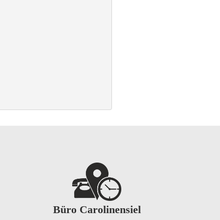
Büro Carolinensiel