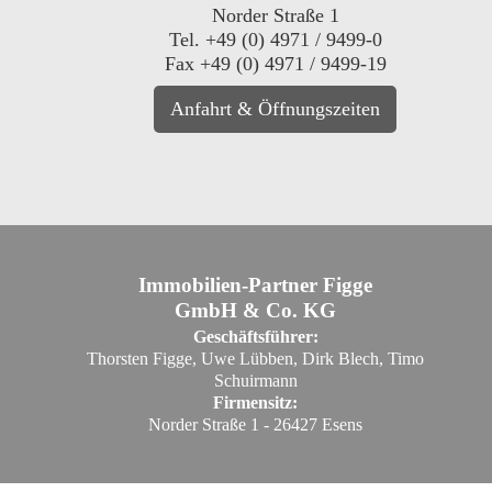
Norder Straße 1
Tel. +49 (0) 4971 / 9499-0
Fax +49 (0) 4971 / 9499-19
Anfahrt & Öffnungszeiten
Immobilien-Partner Figge
GmbH & Co. KG
Geschäftsführer:
Thorsten Figge, Uwe Lübben, Dirk Blech, Timo
Schuirmann
Firmensitz:
Norder Straße 1 - 26427 Esens