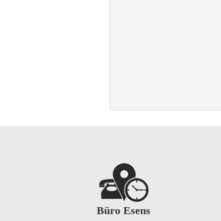
Büro Esens