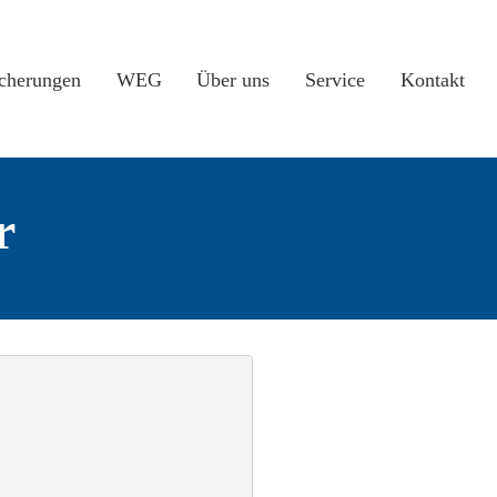
icherungen
WEG
Über uns
Service
Kontakt
r