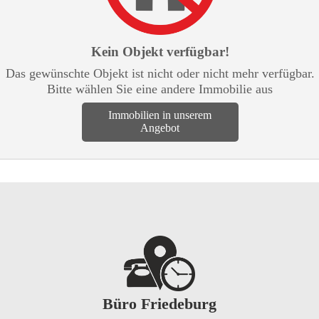
Kein Objekt verfügbar!
Das gewünschte Objekt ist nicht oder nicht mehr verfügbar.
Bitte wählen Sie eine andere Immobilie aus
Immobilien in unserem
Angebot
Büro Friedeburg