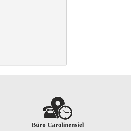
Büro Carolinensiel