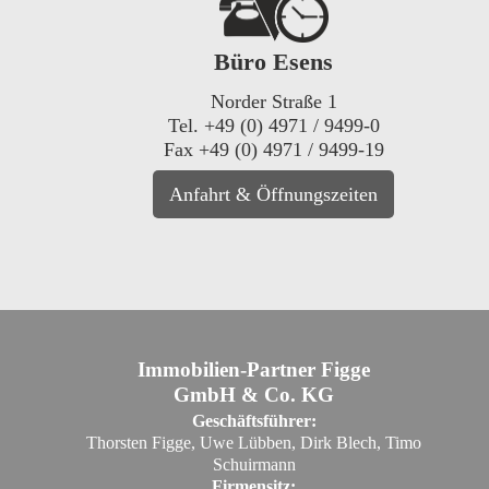
Büro Esens
Norder Straße 1
Tel. +49 (0) 4971 / 9499-0
Fax +49 (0) 4971 / 9499-19
Anfahrt & Öffnungszeiten
Immobilien-Partner Figge
GmbH & Co. KG
Geschäftsführer:
Thorsten Figge, Uwe Lübben, Dirk Blech, Timo
Schuirmann
Firmensitz: