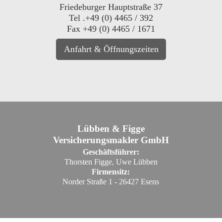
Friedeburger Hauptstraße 37
Tel .+49 (0) 4465 / 392
Fax +49 (0) 4465 / 1671
Anfahrt & Öffnungszeiten
Lübben & Figge
Versicherungsmakler GmbH
Geschäftsführer:
Thorsten Figge, Uwe Lübben
Firmensitz:
Norder Straße 1 - 26427 Esens