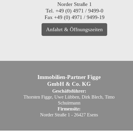
Norder Straße 1
Tel. +49 (0) 4971 / 9499-0
Fax +49 (0) 4971 / 9499-19
Anfahrt & Öffnungszeiten
Immobilien-Partner Figge
GmbH & Co. KG
Geschäftsführer:
Thorsten Figge, Uwe Lübben, Dirk Blech, Timo
Schuirmann
Firmensitz:
Norder Straße 1 - 26427 Esens