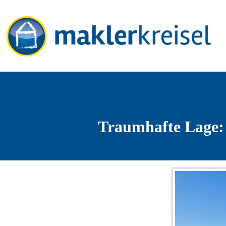
Traumhafte Lage: