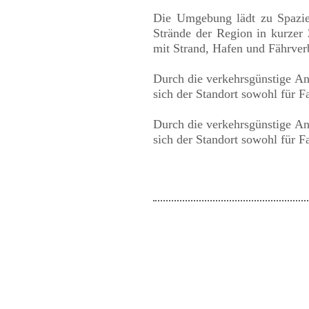
Die Umgebung lädt zu Spazier
Strände der Region in kurzer 
mit Strand, Hafen und Fährver
Durch die verkehrsgünstige An
sich der Standort sowohl für Fa
Durch die verkehrsgünstige An
sich der Standort sowohl für Fa