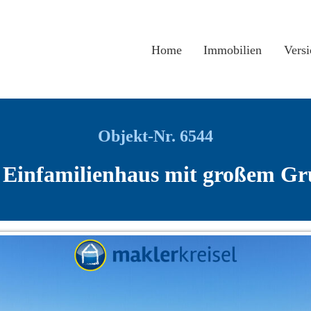
Home
Immobilien
Vers
Objekt-Nr. 6544
 Einfamilienhaus mit großem Gru